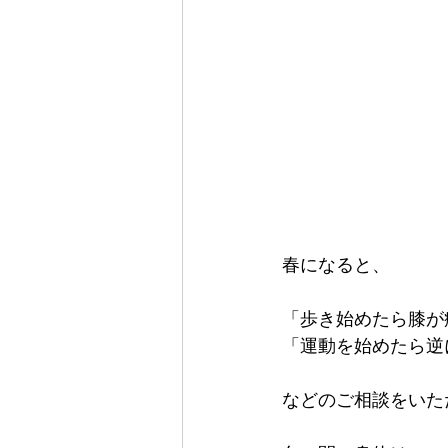
春になると、
「歩き始めたら膝が
「運動を始めたら逆
などのご相談をいた