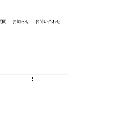
質問
お知らせ
お問い合わせ