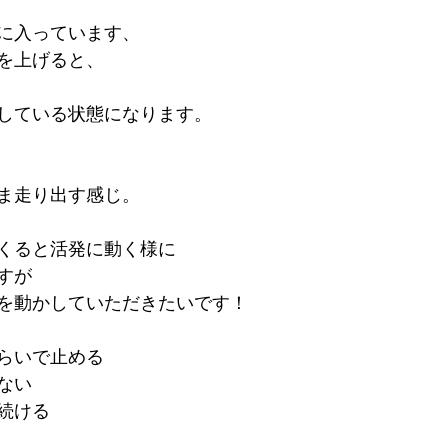
に入っています、
を上げると、
している状態になります。
ま走り出す感じ。
くると活発に動く様に
すが
を動かしていただきたいです！
らいで止める
ない
続ける