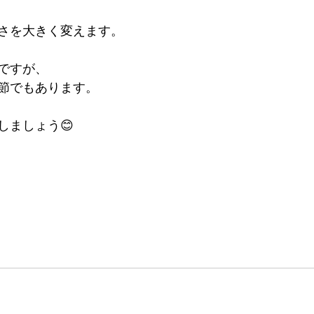
さを大きく変えます。
ですが、
節でもあります。
しましょう😊