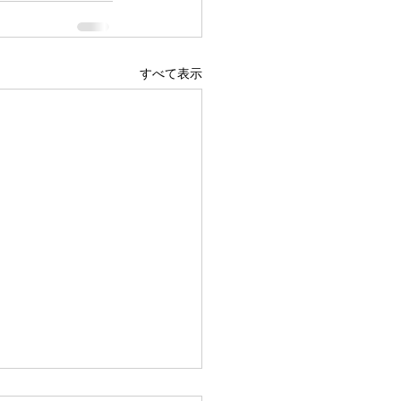
すべて表示