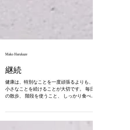
Mako Harukaze
継続
健康は、特別なことを一度頑張るよりも、
小さなことを続けることが大切です。 毎日
の散歩、 階段を使うこと、 しっかり食べ
て、しっかり眠ること。 どれもすぐに大き