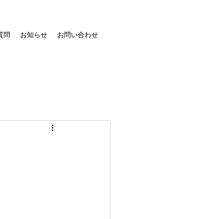
質問
お知らせ
お問い合わせ