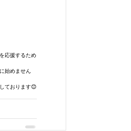
*を応援するため
に始めません
しております😊