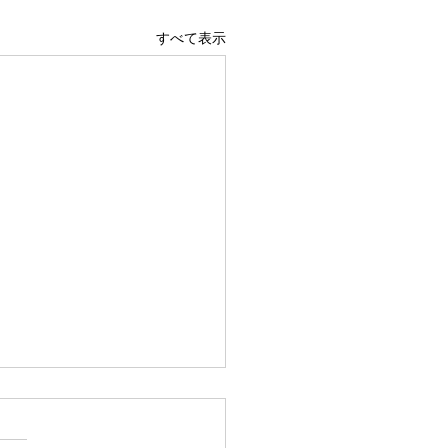
すべて表示