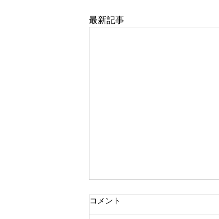
最新記事
コメント